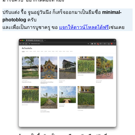
ปรับแต่ง รื้อ จูนอยู่วันนึง ก็เสร็จออกมาเป็นธีมชื่อ
minimal-
photoblog
ครับ
และเพื่อเป็นการบูชาครู ขอ
แจกให้ดาวน์โหลดได้ฟรี
เช่นเคย