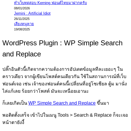
ทำเว็บทดสอบ Kerning ฟอนต์ไทยมาฝากครับ
08/01/2026
Jemini : Artificial Idiot
26/11/2025
เสียงหนูหาย
19/08/2025
WordPress Plugin : WP Simple Search
and Replace
ปลั๊กอินตัวนี้เกิดจากความต้องการอัปเดตข้อมูลทีละเยอะๆ ใน
คราวเดียว จากผู้เขียนโพสต์คนเดียวกัน ใช้ในสถานการณ์ที่เว็บ
ฟอนต์เจอ เช่น เจ้าของฟอนต์คนนี้เปลี่ยนที่อยู่โซเชียล ตู้ม มานั่ง
ไล่แก้เลย ร้อยกว่าโพสต์ มันจะเหนื่อยเอานะ
ก็เลยเกิดเป็น
WP Simple Search and Replace
ขึ้นมา
พอติดตั้งเสร็จ เข้าไปในเมนู Tools > Search & Replace ก็จะเจอ
หน้าตายังงี้