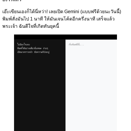
เอ๊ะเขียนเองก็ได้นี่หว่า! เลยเปิด Gemini (แบบฟรีด้วยนะวันนี้)
พิมพ์สั่งมันไป 1 นาที ให้มันเจนโค้ดอีกครึ่งนาที เสร็จแล้ว
พระเจ้า ฉันดีใจที่เกิดทันยุคนี้