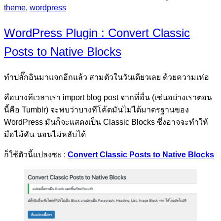
on
theme
,
wordpress
WordPress Plugin : Convert Classic
Posts to Native Blocks
ทำปลั๊กอินมาแจกอีกแล้ว สามตัวในวันเดียวเลย ด้วยความเห่อ
คือบางทีเวลาเรา import blog post จากที่อื่น (เช่นอย่างเราตอน
นี้คือ Tumblr) จะพบว่าบางทีโค้ดมันไม่ได้มาตรฐานของ
WordPress มันก็จะแสดงเป็น Classic Blocks ซึ่งอาจจะทำให้
มือไม้คัน นอนไม่หลับได้
ก็ใช้ตัวนี้แปลงซะ :
Convert Classic Posts to Native Blocks