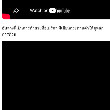
อันล่างนี่เป็นการทำสระที่อเมริกา มีเขียนกระดานดำให้ดูหลัก
การด้วย