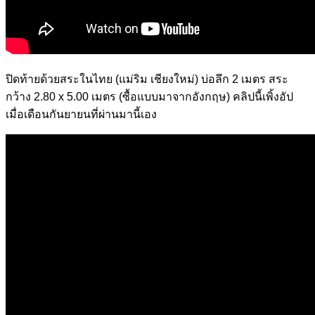
ปิดท้ายด้วยสระในไทย (แม่ริม เชียงใหม่) บ่อลึก 2 เมตร สระ
กว้าง 2.80 x 5.00 เมตร (ซื้อแบบมาจากอังกฤษ) คลิปนี้เพิ้งอัป
เมื่อเดือนกันยายนที่ผ่านมานี้เอง