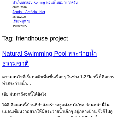
ทำเว็บทดสอบ Kerning ฟอนต์ไทยมาฝากครับ
08/01/2026
Jemini : Artificial Idiot
26/11/2025
เสียงหนูหาย
19/08/2025
Tag:
friendhouse project
Natural Swimming Pool สระว่ายน้ำ
ธรรมชาติ
ความสนใจที่เริ่มก่อตัวเพิ่มขึ้นเรื่อยๆ ในช่วง 1-2 ปีมานี้ ก็คือการ
ทำสระว่ายน้ำ…
เฮ้ย มันมาถึงจุดนี้ได้ยังไง
ได้สิ คือตอนนี้บ้านที่กำลังสร้างอยู่แม่งงบไม่พอ ก่อนหน้านี้ใน
แปลนเขียนว่าอยากให้มีสระว่ายน้ำเล็กๆ อยู่กลางบ้าน ซึ่งก็ไปดู