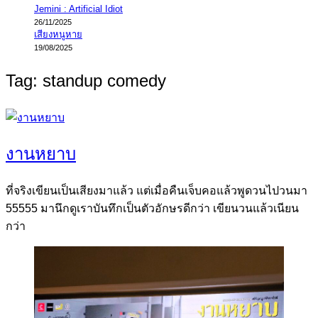
Jemini : Artificial Idiot
26/11/2025
เสียงหนูหาย
19/08/2025
Tag:
standup comedy
งานหยาบ
ที่จริงเขียนเป็นเสียงมาแล้ว แต่เมื่อคืนเจ็บคอแล้วพูดวนไปวนมา
55555 มานึกดูเราบันทึกเป็นตัวอักษรดีกว่า เขียนวนแล้วเนียน
กว่า