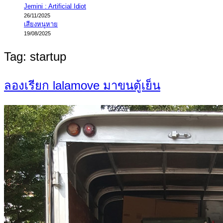
Jemini : Artificial Idiot
26/11/2025
เสียงหนูหาย
19/08/2025
Tag:
startup
ลองเรียก lalamove มาขนตู้เย็น