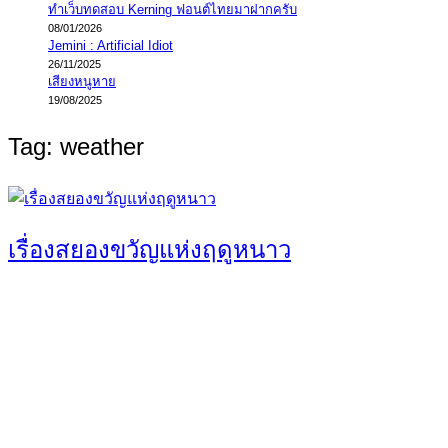
ทำเว็บทดสอบ Kerning ฟอนต์ไทยมาฝากครับ
08/01/2026
Jemini : Artificial Idiot
26/11/2025
เสียงหนูหาย
19/08/2025
Tag:
weather
เรื่องสยองขวัญแห่งฤดูหนาว