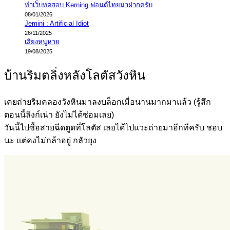
ทำเว็บทดสอบ Kerning ฟอนต์ไทยมาฝากครับ
08/01/2026
Jemini : Artificial Idiot
26/11/2025
เสียงหนูหาย
19/08/2025
บ้านริมตลิ่งหลังโลตัสวังหิน
เคยถ่ายริมคลองวังหินมาลงบล็อกเมื่อนานมากมาแล้ว (รู้สึก
ตอนนี้ลิงก์เน่า ยังไม่ได้ซ่อมเลย)
วันนี้ไปซื้อสายฉีดตูดที่โลตัส เลยได้ไปแวะถ่ายมาอีกทีครับ ชอบ
นะ แต่คงไม่กล้าอยู่ กลัวยุง