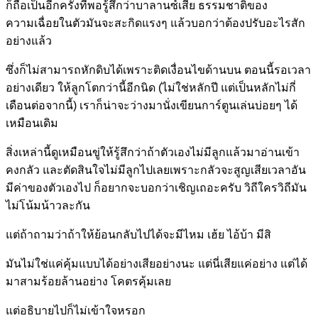
ก็ถือเป็นอีกครั้งที่พอรู้สึกว่าบาลานซ์เสีย ธรรมชาติของ
ความเฉื่อยในตัวมันจะสะกิดแรงๆ แล้วบอกว่าต้องปรับอะไรสัก
อย่างแล้ว
ซึ่งก็ไม่สามารถหักดิบได้เพราะติดเงื่อนไขด้านบน ตอนนี้รอเวลา
อย่างเดียว ให้ลูกโตกว่านี้อีกนิด (ไม่ใช่หลักปี แต่เป็นหลักไม่กี่
เดือนต่อจากนี้) เราก็น่าจะว่างมานั่งเขียนการ์ตูนเล่นบ่อยๆ ได้
เหมือนเดิม
สิ่งเหล่านี้ดูเหมือนขู่ให้รู้สึกว่าถ้าตัวเองไม่มีลูกแล้วมาอ่านเข้า
คงกลัว และตัดสินใจไม่มีลูกไปเลยเพราะกลัวจะสูญเสียเวลาอัน
มีค่าของตัวเองไป ก็อยากจะบอกว่าเชิญเถอะครับ วิถีใครวิถีมัน
ไม่โน้มน้าวละกัน
แต่ถ้าถามว่าถ้าให้ย้อนกลับไปได้จะมีไหม เฮ้ย ไอ้บ้า มีสิ
มันไม่ใช่แค่คุ้มแบบได้อย่างเสียอย่างนะ แต่นี่เสียแค่อย่าง แต่ได้
มาสามร้อยล้านอย่าง โคตรคุ้มเลย
แต่อธิบายไปก็ไม่เข้าใจหรอก