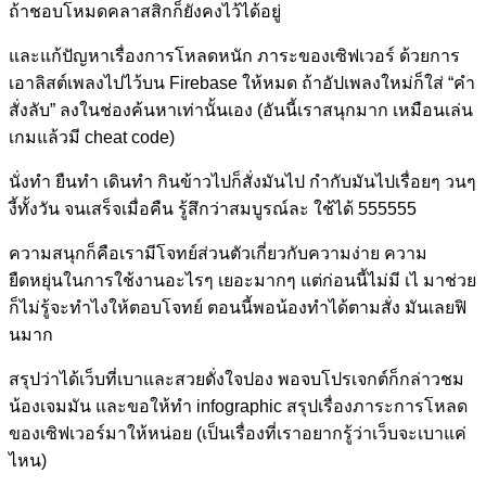
ถ้าชอบโหมดคลาสสิกก็ยังคงไว้ได้อยู่
และแก้ปัญหาเรื่องการโหลดหนัก ภาระของเซิฟเวอร์ ด้วยการ
เอาลิสต์เพลงไปไว้บน Firebase ให้หมด ถ้าอัปเพลงใหม่ก็ใส่ “คำ
สั่งลับ” ลงในช่องค้นหาเท่านั้นเอง (อันนี้เราสนุกมาก เหมือนเล่น
เกมแล้วมี cheat code)
นั่งทำ ยืนทำ เดินทำ กินข้าวไปก็สั่งมันไป กำกับมันไปเรื่อยๆ วนๆ
งี้ทั้งวัน จนเสร็จเมื่อคืน รู้สึกว่าสมบูรณ์ละ ใช้ได้ 555555
ความสนุกก็คือเรามีโจทย์ส่วนตัวเกี่ยวกับความง่าย ความ
ยืดหยุ่นในการใช้งานอะไรๆ เยอะมากๆ แต่ก่อนนี้ไม่มี เไ มาช่วย
ก็ไม่รู้จะทำไงให้ตอบโจทย์ ตอนนี้พอน้องทำได้ตามสั่ง มันเลยฟิ
นมาก
สรุปว่าได้เว็บที่เบาและสวยดั่งใจปอง พอจบโปรเจกต์ก็กล่าวชม
น้องเจมมัน และขอให้ทำ infographic สรุปเรื่องภาระการโหลด
ของเซิฟเวอร์มาให้หน่อย (เป็นเรื่องที่เราอยากรู้ว่าเว็บจะเบาแค่
ไหน)