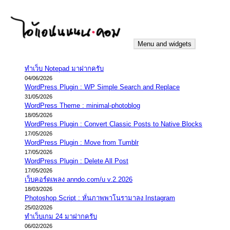
Skip
to
content
Menu and widgets
iannnnn.com
ความจริงมีสองด้าน คือจริงของมึง กับจริงของกู
ทำเว็บ Notepad มาฝากครับ
04/06/2026
WordPress Plugin : WP Simple Search and Replace
31/05/2026
WordPress Theme : minimal-photoblog
18/05/2026
WordPress Plugin : Convert Classic Posts to Native Blocks
17/05/2026
WordPress Plugin : Move from Tumblr
17/05/2026
WordPress Plugin : Delete All Post
17/05/2026
เว็บคอร์ดเพลง anndo.com/u v.2.2026
18/03/2026
Photoshop Script : หั่นภาพพาโนรามาลง Instagram
25/02/2026
ทำเว็บเกม 24 มาฝากครับ
06/02/2026