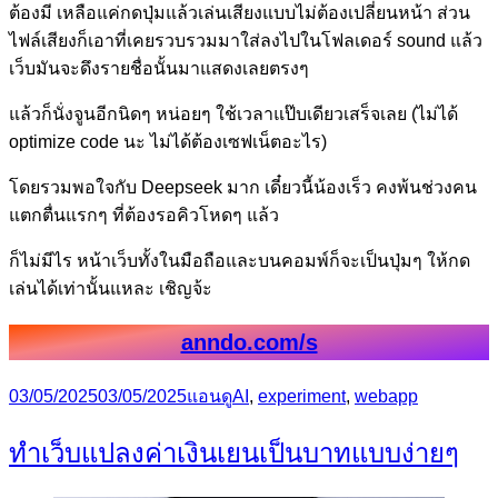
ต้องมี เหลือแค่กดปุ่มแล้วเล่นเสียงแบบไม่ต้องเปลี่ยนหน้า ส่วน
ไฟล์เสียงก็เอาที่เคยรวบรวมมาใส่ลงไปในโฟลเดอร์ sound แล้ว
เว็บมันจะดึงรายชื่อนั้นมาแสดงเลยตรงๆ
แล้วก็นั่งจูนอีกนิดๆ หน่อยๆ ใช้เวลาแป๊บเดียวเสร็จเลย (ไม่ได้
optimize code นะ ไม่ได้ต้องเซฟเน็ตอะไร)
โดยรวมพอใจกับ Deepseek มาก เดี๋ยวนี้น้องเร็ว คงพ้นช่วงคน
แตกตื่นแรกๆ ที่ต้องรอคิวโหดๆ แล้ว
ก็ไม่มีไร หน้าเว็บทั้งในมือถือและบนคอมพ์ก็จะเป็นปุ่มๆ ให้กด
เล่นได้เท่านั้นแหละ เชิญจ้ะ
anndo.com/s
Posted
Categories
Tags
03/05/2025
03/05/2025
แอนดู
AI
,
experiment
,
webapp
on
ทำเว็บแปลงค่าเงินเยนเป็นบาทแบบง่ายๆ