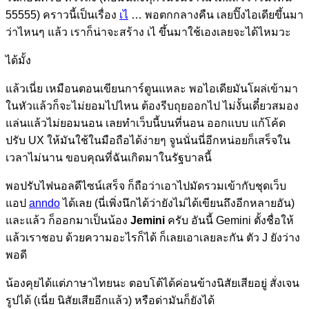
55555) คราวนี้เป็นเรื่อง
เไ
… พอตกกลางคืน เลยปิ๊งไอเดียขึ้นมา
ว่าไหนๆ แล้ว เราก็น่าจะสร้าง เไ ขึ้นมาใช้เองเลยจะได้ไหมวะ
ได้มั้ง
แล้วเนี่ย เหมือนตอนเขียนการ์ตูนแหละ พอไอเดียมันโผล่เข้ามา
ในหัวแล้วก็จะไม่ยอมไปไหน ต้องรีบถุยออกไป ไม่งั้นเดี๋ยวสมอง
แล่นแล้วไม่ยอมนอน เลยทำเว็บนี้บนที่นอน ออกแบบ แก้โค้ด
ปรับ UX ให้มันใช้ในมือถือได้ง่ายๆ จูนนั่นนี่อีกหน่อยก็เสร็จใน
เวลาไม่นาน ขอบคุณที่ฉันเกิดมาในรัฐบาลนี้
พอปรับไฟนอลดีไซน์เสร็จ ก็ถือว่าเอาไปมัดรวมเข้ากับชุดเว็บ
แอป
anndo
ได้เลย (นี่เพิ่งนึกได้ว่ายังไม่ได้เขียนถึงอีกหลายอัน)
และแล้ว ก็ออกมาเป็นน้อง
Jemini
ครับ อันนี้ Gemini ตั้งชื่อให้
แล้วเราชอบ ด้วยความอะไรก็ได้ ก็เลยเอาเลยละกัน ตัว J ยังว่าง
พอดี
น้องคุยได้แต่ภาษาไทยนะ ตอบโต้ได้ค่อนข้างนิสัยเสียอยู่ สั่งเจน
รูปได้ (เนี่ย นิสัยเสียอีกแล้ว) หรือด่ามันก็ยังได้