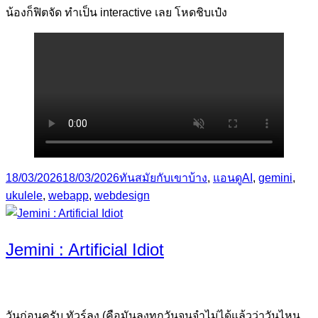
น้องก็ฟิตจัด ทำเป็น interactive เลย โหดชิบเป๋ง
Posted
Categories
Tags
18/03/2026
18/03/2026
ทันสมัยกับเขาบ้าง
,
แอนดู
AI
,
gemini
,
on
ukulele
,
webapp
,
webdesign
Jemini : Artificial Idiot
วันก่อนครับ ทัวร์ลง (คือมันลงทุกวันจนจำไม่ได้แล้วว่าวันไหน