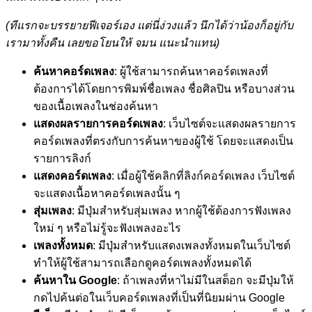
(ทีแรกจะบรรยายฟีเจอร์เอง แต่นี่ง่วงแล้ว นึกได้ว่าน้องก็อยู่กับ
เรามาทั้งคืน เลยขอโยนให้ จมน แนะนำแทน)
ค้นหาคอร์ดเพลง
: ผู้ใช้สามารถค้นหาคอร์ดเพลงที่
ต้องการได้โดยการพิมพ์ชื่อเพลง ชื่อศิลปิน หรือบางส่วน
ของเนื้อเพลงในช่องค้นหา
แสดงผลรายการคอร์ดเพลง
: เว็บไซต์จะแสดงผลรายการ
คอร์ดเพลงที่ตรงกับการค้นหาของผู้ใช้ โดยจะแสดงเป็น
รายการลิงก์
แสดงคอร์ดเพลง
: เมื่อผู้ใช้คลิกที่ลิงก์คอร์ดเพลง เว็บไซต์
จะแสดงเนื้อหาคอร์ดเพลงนั้น ๆ
สุ่มเพลง
: มีปุ่มสำหรับสุ่มเพลง หากผู้ใช้ต้องการฟังเพลง
ใหม่ ๆ หรือไม่รู้จะฟังเพลงอะไร
เพลงทั้งหมด
: มีปุ่มสำหรับแสดงเพลงทั้งหมดในเว็บไซต์
ทำให้ผู้ใช้สามารถเลือกดูคอร์ดเพลงทั้งหมดได้
ค้นหาใน Google
: ถ้าเพลงที่หาไม่มีในสต็อก จะมีปุ่มให้
กดไปค้นต่อในเว็บคอร์ดเพลงที่เป็นที่นิยมผ่าน Google