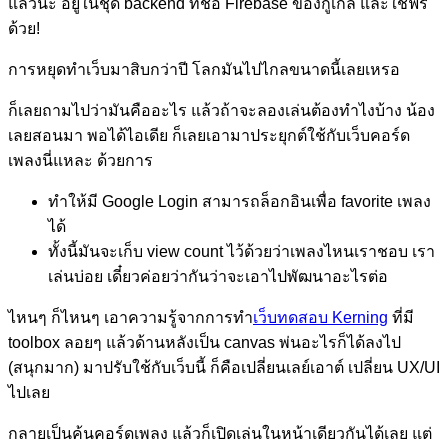
แล้วนะ อยู่ในชุด backend ที่ชื่อ Firebase ของกูเกิล และใช้ฟรี
ด้วย!
การหยุดทำเว็บมาสิบกว่าปี โลกมันไปไกลขนาดนี้เลยเหรอ
ก็เลยถามไปว่ามันคืออะไร แล้วถ้าจะลองเล่นต้องทำไงบ้าง น้อง
เลยสอนมา พอได้ไอเดีย ก็เลยเอามาประยุกต์ใช้กับเว็บคอร์ด
เพลงนี่แหละ ด้วยการ
ทำให้มี Google Login สามารถล็อกอินเพื่อ favorite เพลง
ได้
ทั้งนี้มันจะเก็บ view count ไว้ด้วยว่าเพลงไหนเราชอบ เรา
เล่นบ่อย เดี๋ยวค่อยว่ากันว่าจะเอาไปพัฒนาอะไรต่อ
ไหนๆ ก็ไหนๆ เอาความรู้จากการทำ
เว็บทดสอบ Kerning
ที่มี
toolbox ลอยๆ แล้วด้านหลังเป็น canvas พ่นอะไรก็ได้ลงไป
(สนุกมาก) มาปรับใช้กับเว็บนี้ ก็คือเปลี่ยนเลย์เอาต์ เปลี่ยน UX/UI
ไปเลย
กลายเป็นค้นคอร์ดเพลง แล้วก็เปิดเล่นในหน้าเดียวกันได้เลย แต่