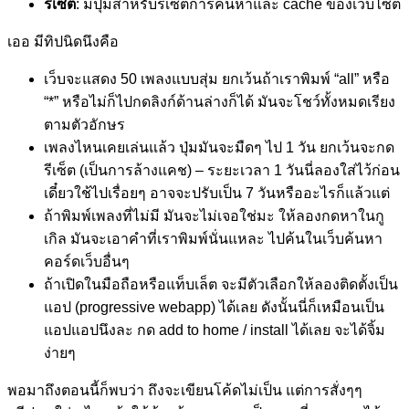
รีเซ็ต
: มีปุ่มสำหรับรีเซ็ตการค้นหาและ cache ของเว็บไซต์
เออ มีทิปนิดนึงคือ
เว็บจะแสดง 50 เพลงแบบสุ่ม ยกเว้นถ้าเราพิมพ์ “all” หรือ
“*” หรือไม่ก็ไปกดลิงก์ด้านล่างก็ได้ มันจะโชว์ทั้งหมดเรียง
ตามตัวอักษร
เพลงไหนเคยเล่นแล้ว ปุ่มมันจะมืดๆ ไป 1 วัน ยกเว้นจะกด
รีเซ็ต (เป็นการล้างแคช) – ระยะเวลา 1 วันนี่ลองใส่ไว้ก่อน
เดี๋ยวใช้ไปเรื่อยๆ อาจจะปรับเป็น 7 วันหรืออะไรก็แล้วแต่
ถ้าพิมพ์เพลงที่ไม่มี มันจะไม่เจอใช่มะ ให้ลองกดหาในกู
เกิล มันจะเอาคำที่เราพิมพ์นั่นแหละ ไปค้นในเว็บค้นหา
คอร์ดเว็บอื่นๆ
ถ้าเปิดในมือถือหรือแท็บเล็ต จะมีตัวเลือกให้ลองติดตั้งเป็น
แอป (progressive webapp) ได้เลย ดังนั้นนี่ก็เหมือนเป็น
แอปแอปนึงละ กด add to home / install ได้เลย จะได้จิ้ม
ง่ายๆ
พอมาถึงตอนนี้ก็พบว่า ถึงจะเขียนโค้ดไม่เป็น แต่การสั่งๆๆ