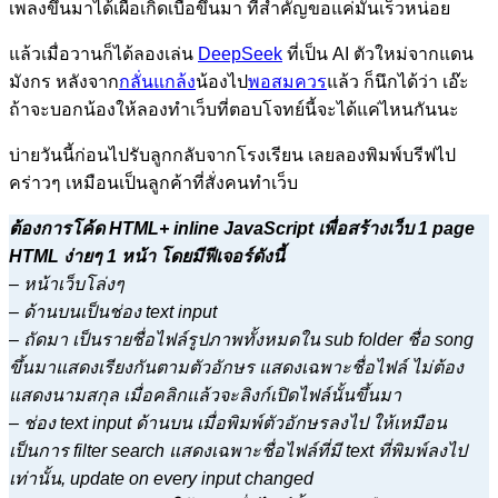
เพลงขึ้นมาได้เผื่อเกิดเบื่อขึ้นมา ที่สำคัญขอแค่มันเร็วหน่อย
แล้วเมื่อวานก็ได้ลองเล่น
DeepSeek
ที่เป็น AI ตัวใหม่จากแดน
มังกร หลังจาก
กลั่นแกล้ง
น้องไป
พอสมควร
แล้ว ก็นึกได้ว่า เอ๊ะ
ถ้าจะบอกน้องให้ลองทำเว็บที่ตอบโจทย์นี้จะได้แค่ไหนกันนะ
บ่ายวันนี้ก่อนไปรับลูกกลับจากโรงเรียน เลยลองพิมพ์บรีฟไป
คร่าวๆ เหมือนเป็นลูกค้าที่สั่งคนทำเว็บ
ต้องการโค้ด HTML+ inline JavaScript เพื่อสร้างเว็บ 1 page
HTML ง่ายๆ 1 หน้า โดยมีฟีเจอร์ดังนี้
– หน้าเว็บโล่งๆ
– ด้านบนเป็นช่อง text input
– ถัดมา เป็นรายชื่อไฟล์รูปภาพทั้งหมดใน sub folder ชื่อ song
ขึ้นมาแสดงเรียงกันตามตัวอักษร แสดงเฉพาะชื่อไฟล์ ไม่ต้อง
แสดงนามสกุล เมื่อคลิกแล้วจะลิงก์เปิดไฟล์นั้นขึ้นมา
– ช่อง text input ด้านบน เมื่อพิมพ์ตัวอักษรลงไป ให้เหมือน
เป็นการ filter search แสดงเฉพาะชื่อไฟล์ที่มี text ที่พิมพ์ลงไป
เท่านั้น, update on every input changed