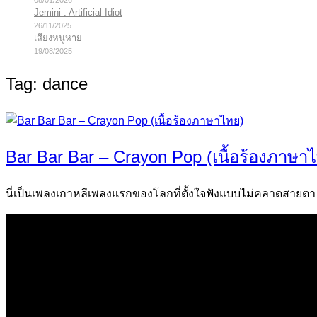
08/01/2026
Jemini : Artificial Idiot
26/11/2025
เสียงหนูหาย
19/08/2025
Tag:
dance
Bar Bar Bar – Crayon Pop (เนื้อร้องภาษา
นี่เป็นเพลงเกาหลีเพลงแรกของโลกที่ตั้งใจฟังแบบไม่คลาดสายตา (กั