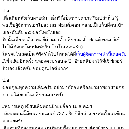
ป.อ.
เพิ่มเติมหลังเว็บหายล่ม : เอ็มวีนี้เป็นทุกขลาภหรือเปล่าก็ไม่รู้
พอเว็บผู้จัดการเอาไปลง เลย ฟอนต์.คอม กลายเป็นเว็บที่คนเข้า
เยอะอันดับ ๑๕ ของไทยไปเลย
ดังนั้นเมื่อ ๓ มีนาคมที่ผ่านมาทั้งบล็อกผมทั้ง ฟอนต์.คอม ก็เข้า
ไม่ได้ ยังกะโดนปิดซะงั้น (ไม่โดนนะครับ)
ใครจะโหลดเป็น WMV ก็ไปโหลดได้ที่
เว็บผู้จัดการหน้านี้เลยครับ
//เพิ่มเติมอีกครั้ง ฉลองครบรอบ ๑ ปี : ย้ายคลิปมาไว้ที่เซิฟเวอร์
ตัวเองแล้วครับ ขอบคุณไอซ์มากๆ
ป.ฮ.
ขอบคุณทุกความเห็นครับ อย่ามากัดกันหรืออย่ามาพยายามก่อ
ความไม่สงบในบล็อกผมนะครับ
//หมายเหตุ เขียนเพิ่มตอนย้ายบล็อก 16 ธ.ค.54
บล็อกตอนนี้มีคนคอมเมนต์ 737 ครั้ง ก็ถือว่าเยอะสุดตั้งแต่เขียน
มาเลยครับ
เสียดายที่ต้องลบคอมเมนต์ออกทั้งหมดเพราะต้องย้ายระบบ แต่