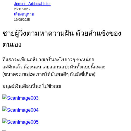
Jemini : Artificial Idiot
26/11/2025
เสียงหนูหาย
19/08/2025
ชายผู้วิ่งตามหาความฝัน ด้วยลำแข้งของ
ตนเอง
ทีแรกจะเขียนอธิบายเกริ่นอะไรยาวๆ ซะหน่อย
แต่ดึกแล้ว ต้องนอน เลยสแกนแปะมันทั้งแบบนี้แหละ
(ขนาดจะ resize ภาพให้มันพอดีๆ กันยังขี้เกียจ)
มนุษย์เงินเดือนนี่นะ ไม่ชิวเลย