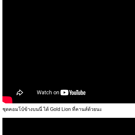
ชุดคอมโบ้ข้างบนนี่ ได้ Gold Lion ที่คานส์ด้วยนะ