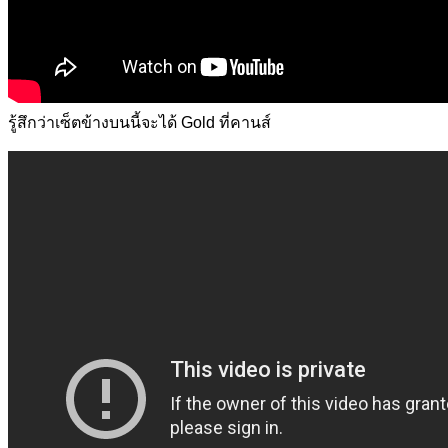
รู้สึกว่าเซ็ตข้างบนนี้จะได้ Gold ที่คานส์