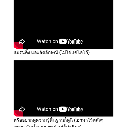
แบรนดิ้ง และอัตลักษณ์ (ไม่ใช่แค่โลโก้)
หรืออยากดูความรู้พื้นฐานก็ดูนี่ (เอามาไว้หลังๆ