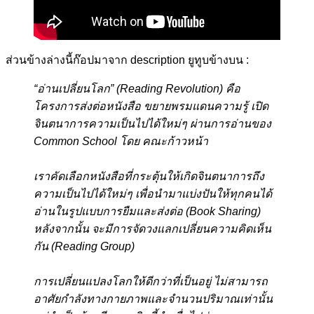
ส่วนข้างล่างนี้ก๊อปมาจาก description ยูทูบข้างบน :
“อ่านเปลี่ยนโลก” (Reading Revolution) คือ
โครงการส่งต่อหนังสือ ขยายพรมแดนความรู้ เปิด
จินตนาการความเป็นไปได้ใหม่ๆ ผ่านการอ่านของ
Common School โดย คณะก้าวหน้า
เราคัดเลือกหนังสือที่กระตุ้นให้เกิดจินตนาการถึง
ความเป็นไปได้ใหม่ๆ เพื่อนำมาแบ่งปันให้ทุกคนได้
อ่านในรูปแบบการยืมและส่งต่อ (Book Sharing)
หลังจากนั้น จะมีการจัดวงแลกเปลี่ยนความคิดเห็น
กัน (Reading Group)
การเปลี่ยนแปลงโลกให้ดีกว่าที่เป็นอยู่ ไม่สามารถ
อาศัยกำลังทางกายภาพและจำนวนปริมาณเท่านั้น