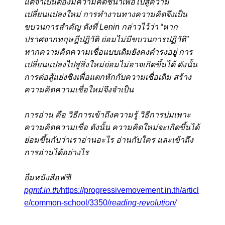
แต่จำเป็นต้องมีความคิดชี้นำเพื่อไปสู่ความ
เปลี่ยนแปลงใหม่ การทำงานทางความคิดจึงเป็น
ขบวนการสำคัญ ดังที่ Lenin กล่าวไว้ว่า “หาก
ปราศจากทฤษฎีปฏิวัติ ย่อมไม่มีขบวนการปฏิวัติ”
หากความคิดความเชื่อแบบเดิมยังคงดำรงอยู่ การ
เปลี่ยนแปลงไปสู่สิ่งใหม่ย่อมไม่อาจเกิดขึ้นได้ ดังนั้น
การต่อสู้แย่งชิงเพื่อแตกหักกับความเชื่อเดิม สร้าง
ความคิดความเชื่อใหม่จึงจำเป็น
การอ่าน คือ วิธีการเข้าถึงความรู้ วิธีการบ่มเพาะ
ความคิดความเชื่อ ดังนั้น ความคิดใหม่จะเกิดขึ้นได้
ย่อมขึ้นกับว่าเราอ่านอะไร อ่านกับใคร และเข้าถึง
การอ่านได้อย่างไร
ยืมหนังสือฟรี!
pgmf.in.th/
https://progressivemovement.in.th/articl
e/common-school/3350/
reading-revolution/