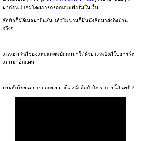
มาก่อน 1 เล่มโดยการกรอกแบบฟอร์มในเว็บ
สักพักก็มีอีเมลมายืนยัน แล้วไม่นานก็มีหนังสือมาส่งถึงบ้าน
จริงๆ!
แน่นอนว่ามีซองและแสตมป์แถมมาให้ด้วย แถมยังมีโปสการ์ด
แถมมาอีกแผ่น
ประทับใจจนอยากบอกต่อ มายืมหนังสือกับโครงการนี้กันครับ!