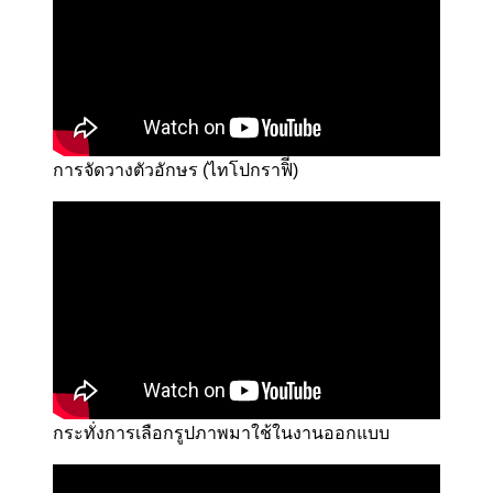
การจัดวางตัวอักษร (ไทโปกราฟิี)
กระทั่งการเลือกรูปภาพมาใช้ในงานออกแบบ