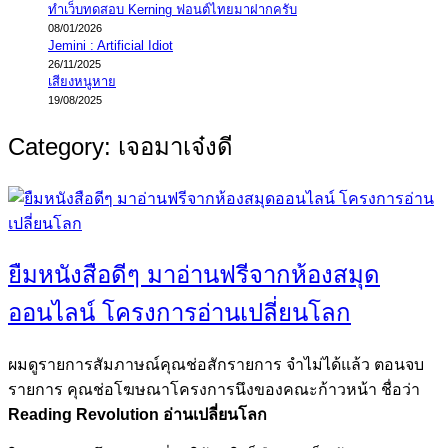
ทำเว็บทดสอบ Kerning ฟอนต์ไทยมาฝากครับ
08/01/2026
Jemini : Artificial Idiot
26/11/2025
เสียงหนูหาย
19/08/2025
Category:
เจอมาเจ๋งดี
ยืมหนังสือดีๆ มาอ่านฟรีจากห้องสมุด
ออนไลน์ โครงการอ่านเปลี่ยนโลก
ผมดูรายการสัมภาษณ์คุณช่อสักรายการ จำไม่ได้แล้ว ตอนจบ
รายการ คุณช่อโฆษณาโครงการนึงของคณะก้าวหน้า ชื่อว่า
Reading Revolution อ่านเปลี่ยนโลก