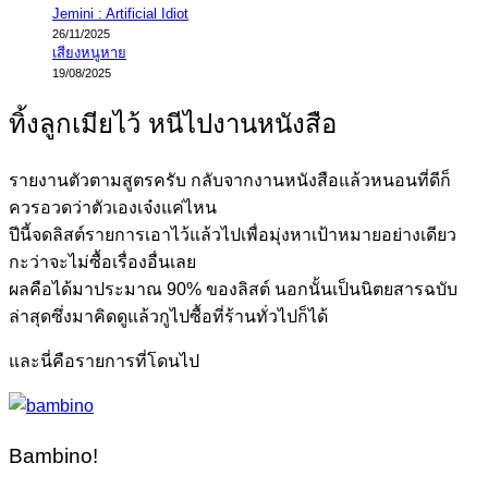
Jemini : Artificial Idiot
26/11/2025
เสียงหนูหาย
19/08/2025
ทิ้งลูกเมียไว้ หนีไปงานหนังสือ
รายงานตัวตามสูตรครับ กลับจากงานหนังสือแล้วหนอนที่ดีก็
ควรอวดว่าตัวเองเจ๋งแค่ไหน
ปีนี้จดลิสต์รายการเอาไว้แล้วไปเพื่อมุ่งหาเป้าหมายอย่างเดียว
กะว่าจะไม่ซื้อเรื่องอื่นเลย
ผลคือได้มาประมาณ 90% ของลิสต์ นอกนั้นเป็นนิตยสารฉบับ
ล่าสุดซึ่งมาคิดดูแล้วกูไปซื้อที่ร้านทั่วไปก็ได้
และนี่คือรายการที่โดนไป
Bambino!