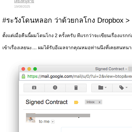
เสียงหนูหาย
19/08/2025
#ระวังโดนหลอก ว่าด้วยกลโกง Dropbox > 
ตั้งแต่เมื่อคืนนี้ผมโดนโกง 2 ครั้งครับ ทีแรกว่าจะเขียนเรื่องแรกก่
เข้าเรื่องเลยนะ… ผมได้รับอีเมลจากคุณหมอท่านนึงที่เคยสนทนาก