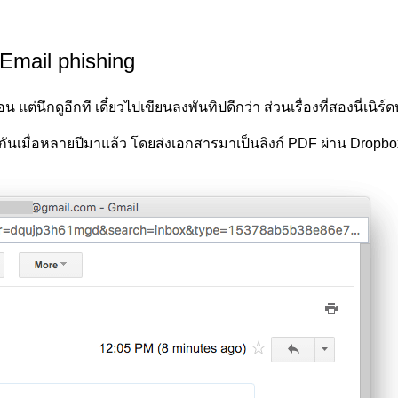
Email phishing
อน แต่นึกดูอีกที เดี๋ยวไปเขียนลงพันทิปดีกว่า ส่วนเรื่องที่สองนี่เน
ันเมื่อหลายปีมาแล้ว โดยส่งเอกสารมาเป็นลิงก์ PDF ผ่าน Dropbo