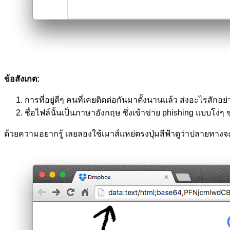
ข้อสังเกต:
การที่อยู่ดีๆ คนที่เคยติดต่อกันมาตั้งนานแล้ว ส่งอะไรสัก
ชื่อไฟล์นั้นเป็นภาษาอังกฤษ ซึ่งเข้าข่าย phishing แบบโง่
ด้วยความอยากรู้ เลยลองใช้เมาส์แหย่ตรงปุ่มสีฟ้าดูว่าปลายทางจะเป