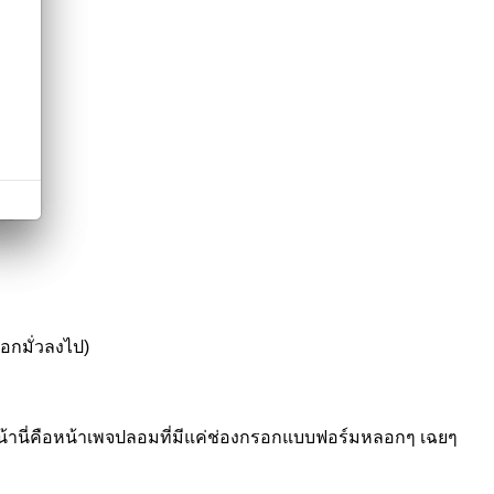
รอกมั่วลงไป)
ั้งหน้านี่คือหน้าเพจปลอมที่มีแค่ช่องกรอกแบบฟอร์มหลอกๆ เฉยๆ