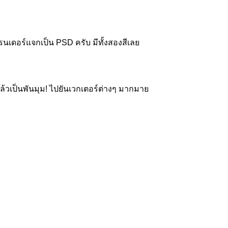
ะเรนเดอร์แจกเป็น PSD ครับ มีทั้งสองสีเลย
์แล้วเป็นพันมุม! ไปยันเวกเตอร์ต่างๆ มากมาย