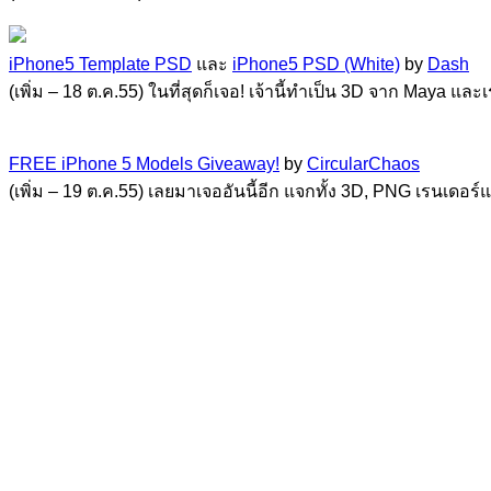
iPhone5 Template PSD
และ
iPhone5 PSD (White)
by
Dash
(เพิ่ม – 18 ต.ค.55) ในที่สุดก็เจอ! เจ้านี้ทำเป็น 3D จาก Maya แล
FREE iPhone 5 Models Giveaway!
by
CircularChaos
(เพิ่ม – 19 ต.ค.55) เลยมาเจออันนี้อีก แจกทั้ง 3D, PNG เรนเดอร