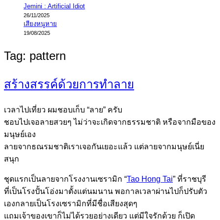
Jemini : Artificial Idiot
26/11/2025
เสียงหนูหาย
19/08/2025
Tag:
pattern
สร้างสรรค์ด้วยการทำลาย
เวลาไปเที่ยว ผมชอบเก็บ “ลาย” ครับ
ชอบไปเจอลายสวยๆ ไม่ว่าจะเกิดจากธรรมชาติ หรือจากมือของ
มนุษย์เอง
ลายจากธณรมชาติเราเจอกันเยอะแล้ว แต่ลายจากมนุษย์เนี่ย
สนุก
ชุดแรกเป็นลายจากโรงงานเซรามิก “
Tao Hong Tai
” ที่ราชบุรี
ที่เป็นโรงปั้นโอ่งมาตั้งแต่นมนาน พอกาลเวลาผ่านไปก็ปรับตัว
เองกลายเป็นโรงเซรามิกที่มีชื่อเสียงสุดๆ
แถมเจ้าของเขาก็ไม่ได้รวยอย่างเดียว แต่มีใจรักด้วย ก็เปิด