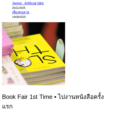
Jemini : Artificial Idiot
26/11/2025
เสียงหนูหาย
19/08/2025
Book Fair 1st Time • ไปงานหนังสือครั้ง
แรก