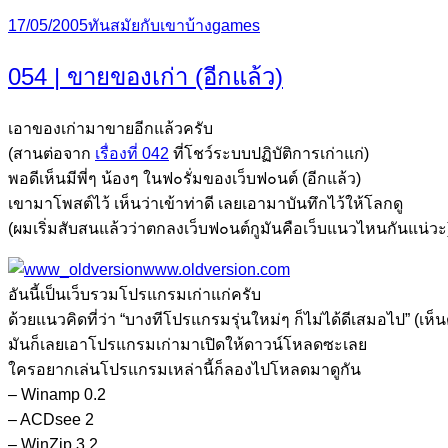
|
Posted
Categories
Tags
17/05/2005
ทันสมัยกับเขาบ้าง
games
เกม
on
มา
054 | ขายของเก่า (อีกแล้ว)
รมณ์
เอาของเก่ามาขายอีกแล้วครับ
(สานต่อจาก
เรื่องที่ 042
ที่โชว์ระบบปฏิบัติการเก่าแก่)
พอดีเห็นมีพี่ๆ น้องๆ ในฟ๐รั่มของเว็บฟ๐นต์ (อีกแล้ว)
เขามาโพสต์ไว้ เห็นว่าเข้าท่าดี เลยเอามาบันทึกไว้ให้โลกดู
(ผมเริ่มสับสนแล้วว่าตกลงเว็บฟ๐นต์กูมันคือเว็บแนวไหนกันแน่วะ
www.oldversion.com
อันนี้เป็นเว็บรวมโปรแกรมเก่าแก่ครับ
ด้วยแนวคิดที่ว่า “บางทีโปรแกรมรุ่นใหม่ๆ ก็ไม่ได้ดีเสมอไป” (เห็น
มันก็เลยเอาโปรแกรมเก่ามาเปิดให้ดาวน์โหลดซะเลย
ใครอยากเล่นโปรแกรมเหล่านี้ก็ลองไปโหลดมาดูกัน
– Winamp 0.2
– ACDsee 2
– WinZip 3.2