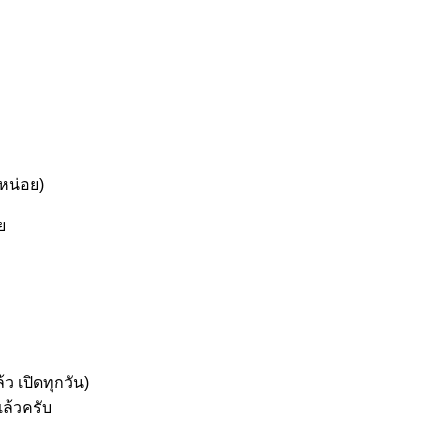
หน่อย)
ย
้ว เปิดทุกวัน)
ล้วครับ