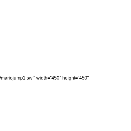
8/mariojump1.swf” width=”450″ height=”450″