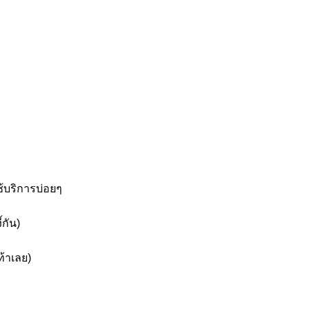
ช้บริการบ่อยๆ
้กัน)
ท้าเลย)