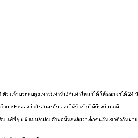
 4 ตัว แล้วบวกลบคูณหาร(เท่านั้น)กันท่าไหนก็ได้ ให้ออกมาได้ 24 
ล้วมาประลองกำลังสมองกัน ตอบได้บ้างไม่ได้บ้างก็สนุกดี
แพ้พี่ๆ ป.6 แบบลิบลับ ตัวพ่อนั้นสงสัยว่าเด็กคนอื่นเขาติวกันมายัง