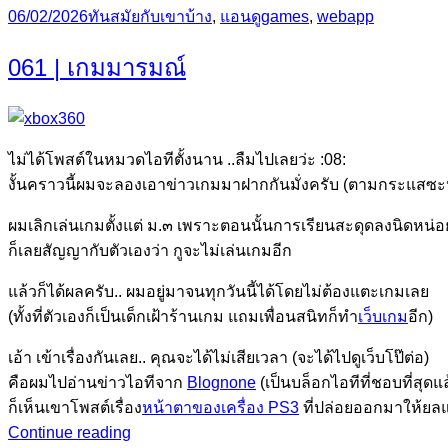
Posted
Categories
Tags
06/02/2026
ทันสมัยกับเขาบ้าง
,
แอนดู
games
,
webapp
on
061 | เกมมารมณ์
ไม่ได้โพสต์ในหมวดไอทีตั้งนาน ..ลืมไปเลยว่ะ :08:
งั้นคราวนี้ผมจะลองเอาข่าวเกมมาฝากกันมั่งครับ (ตามกระแสซะ
ผมเลิกเล่นเกมตั้งแต่ ม.๓ เพราะตอนนั้นการเรียนสะดุดลงนิดหน่อ
ก็เลยสัญญากับตัวเองว่า กูจะไม่เล่นเกมอีก
แล้วก็ได้ผลครับ.. ผมอยู่มาจนทุกวันนี้ได้โดยไม่ต้องแตะเกมเลย
(ทั้งที่ตัวเองก็เป็นเด็กเฝ้าร้านเกม แถมเพื่อนสนิทก็ทำ
เว็บเกม
อีก)
เอ้า เข้าเรื่องกันเลย.. คุณจะได้ไม่เสียเวลา (จะได้ไปดูเว็บโป๊ต่อ)
คือผมไปอ่านข่าวไอทีจาก
Blognone
(เป็นบล็อกไอทีที่ชอบที่สุดแล
ก็เห็นเขาโพสต์เรื่อง
หน้าตาของเครื่อง PS3
ที่ปล่อยออกมาให้ยลแ
061
Continue reading