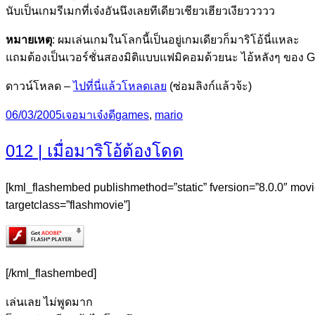
นับเป็นเกมรีเมกที่เจ๋งอันนึงเลยทีเดียวเชียวเฮียวเงียววววว
หมายเหตุ
: ผมเล่นเกมในโลกนี้เป็นอยู่เกมเดียวก็มาริโอ้นี่แหละ
แถมต้องเป็นเวอร์ชั่นสองมิติแบบแฟมิคอมด้วยนะ ไอ้หลังๆ ของ 
ดาวน์โหลด –
ไปที่นี่แล้วโหลดเลย
(ซ่อมลิงก์แล้วจ้ะ)
Posted
Categories
Tags
06/03/2005
เจอมาเจ๋งดี
games
,
mario
on
012 | เมื่อมาริโอ้ต้องโดด
[kml_flashembed publishmethod=”static” fversion=”8.0.0″ mov
targetclass=”flashmovie”]
[/kml_flashembed]
เล่นเลย ไม่พูดมาก