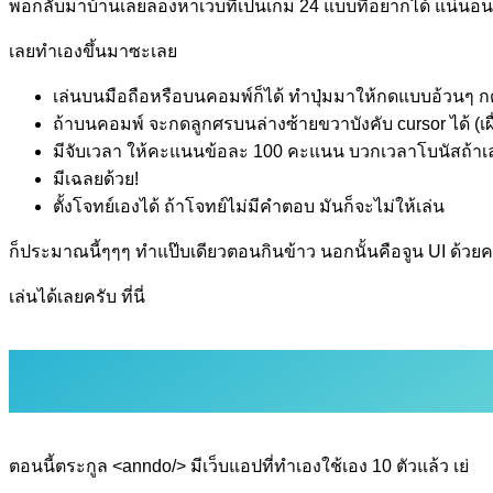
พอกลับมาบ้านเลยลองหาเว็บที่เป็นเกม 24 แบบที่อยากได้ แน่นอน
เลยทำเองขึ้นมาซะเลย
เล่นบนมือถือหรือบนคอมพ์ก็ได้ ทำปุ่มมาให้กดแบบอ้วนๆ กด
ถ้าบนคอมพ์ จะกดลูกศรบนล่างซ้ายขวาบังคับ cursor ได้ (เผื่อ
มีจับเวลา ให้คะแนนข้อละ 100 คะแนน บวกเวลาโบนัสถ้าเล่
มีเฉลยด้วย!
ตั้งโจทย์เองได้ ถ้าโจทย์ไม่มีคำตอบ มันก็จะไม่ให้เล่น
ก็ประมาณนี้ๆๆๆ ทำแป๊บเดียวตอนกินข้าว นอกนั้นคือจูน UI ด้วย
เล่นได้เลยครับ ที่นี่
ตอนนี้ตระกูล <anndo/> มีเว็บแอปที่ทำเองใช้เอง 10 ตัวแล้ว เย่