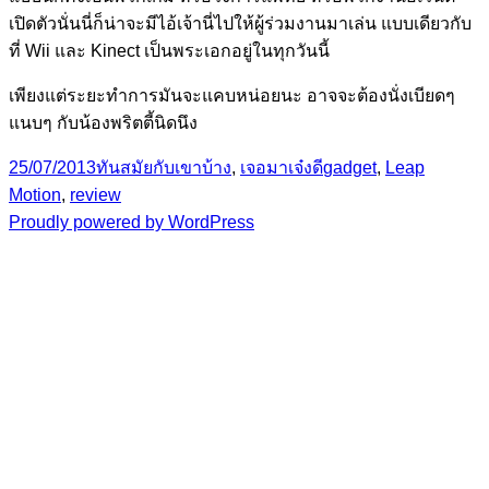
เปิดตัวนั่นนี่ก็น่าจะมีไอ้เจ้านี่ไปให้ผู้ร่วมงานมาเล่น แบบเดียวกับ
ที่ Wii และ Kinect เป็นพระเอกอยู่ในทุกวันนี้
เพียงแต่ระยะทำการมันจะแคบหน่อยนะ อาจจะต้องนั่งเบียดๆ
แนบๆ กับน้องพริตตี้นิดนึง
Posted
Categories
Tags
25/07/2013
ทันสมัยกับเขาบ้าง
,
เจอมาเจ๋งดี
gadget
,
Leap
on
Motion
,
review
Proudly powered by WordPress