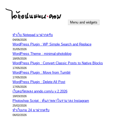
Skip
to
content
Menu and widgets
iannnnn.com
ความจริงมีสองด้าน คือจริงของมึง กับจริงของกู
ทำเว็บ Notepad มาฝากครับ
04/06/2026
WordPress Plugin : WP Simple Search and Replace
31/05/2026
WordPress Theme : minimal-photoblog
18/05/2026
WordPress Plugin : Convert Classic Posts to Native Blocks
17/05/2026
WordPress Plugin : Move from Tumblr
17/05/2026
WordPress Plugin : Delete All Post
17/05/2026
เว็บคอร์ดเพลง anndo.com/u v.2.2026
18/03/2026
Photoshop Script : หั่นภาพพาโนรามาลง Instagram
25/02/2026
ทำเว็บเกม 24 มาฝากครับ
06/02/2026