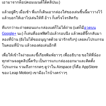
เอามาจากท็อปคอมเมนต์ใต้คลิปนะ)
แล้วอยู่ดีๆ เมื่อเช้า พี่แกก็เดินเอากล่องใส่ของเล่นชิ้นนี้มาวางไว้
แล้วบอกให้เอาไปเล่นให้ที อ้าว ก็เสร็จโจรสิครับ
ทีแรกว่าจะถ่ายตอนแกะกล่องแต่ก็ไม่ได้ถ่าย (แต่ก็มี
อวดบน
Google+
นะ) ก็เล่นที่ออฟฟิศไปแล้วรอบนึง แล้วพอดีจิ๊กกลับมา
ลองที่บ้าน (ยังไม่ได้ขออนุญาตด้วย น่ารักจริงๆ) เลยลงโปรแกรม
ในคอมที่บ้าน แล้วลองต่อเล่นอีกที
เพื่อให้เข้าใจง่ายและขี้เกียจพิมพ์ยาวๆ เพื่ออธิบาย ขอให้พี่น้อง
ทุกท่านจงดูคลิปนี้ครับ เป็นการแกะกล่องออกมาและติดตั้ง
โปรแกรม รวมถึงการกดๆ ดูว่าใน Airspace (ก็คือ AppStore
ของ Leap Motion) เขามีอะไรบ้างคร่าวๆ