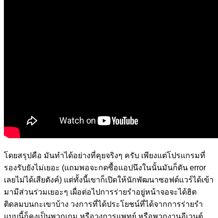
โดยสรุปคือ มันทำได้อย่างที่คุยจริงๆ ครับ เพียงแต่โปรแกรมที่
รองรับยังไม่เยอะ (แถมพอจะกดซื้อแอปนึงในนั้นมันก็ดัน error
เลยไม่ได้เสียตังค์) แต่ทั้งนี้เขาก็เปิดให้นักพัฒนาซอฟต์แวร์ได้เข้า
มามีส่วนร่วมเยอะๆ เผื่อต่อไปการร่ายรำอยู่หน้าจอจะได้ฮิต
ติดลมบนกะเขาบ้าง วงการที่ได้ประโยชน์ที่ได้จากการร่ายรำ
แบบนี้ก็คงเป็นพวกเกม หรือวงการแพทย์ หรือพวกงานอีเวนต์