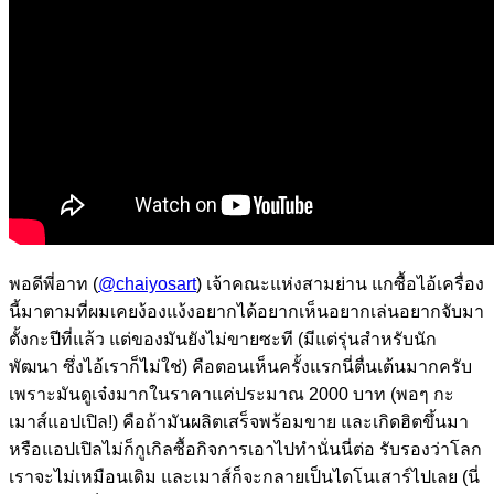
พอดีพี่อาท (
@chaiyosart
) เจ้าคณะแห่งสามย่าน แกซื้อไอ้เครื่อง
นี้มาตามที่ผมเคยง้องแง้งอยากได้อยากเห็นอยากเล่นอยากจับมา
ตั้งกะปีที่แล้ว แต่ของมันยังไม่ขายซะที (มีแต่รุ่นสำหรับนัก
พัฒนา ซึ่งไอ้เราก็ไม่ใช่) คือตอนเห็นครั้งแรกนี่ตื่นเต้นมากครับ
เพราะมันดูเจ๋งมากในราคาแค่ประมาณ 2000 บาท (พอๆ กะ
เมาส์แอปเปิล!) คือถ้ามันผลิตเสร็จพร้อมขาย และเกิดฮิตขึ้นมา
หรือแอปเปิลไม่ก็กูเกิลซื้อกิจการเอาไปทำนั่นนี่ต่อ รับรองว่าโลก
เราจะไม่เหมือนเดิม และเมาส์ก็จะกลายเป็นไดโนเสาร์ไปเลย (นี่