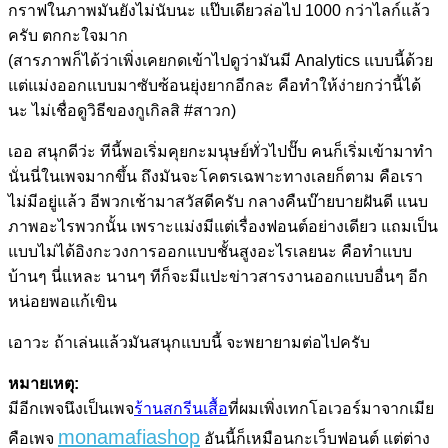
กราฟในภาพมันยังไม่นับนะ แป๊บเดียวล่อไป 1000 กว่าไลก์แล้ว
ครับ ตกกะใจมาก
(สารภาพก็ได้ว่าเพิ่งเคยกดเข้าไปดูว่ามันมี Analytics แบบนี้ด้วย
แต่แม่งออกแบบมาซับซ้อนยุ่งยากอีกละ คือทำให้ง่ายกว่านี้ได้
นะ ไม่เชื่อดูวิธีของกูเกิลสิ #สาวก)
เออ สนุกดีว่ะ ทีนี้พอเริ่มคุยกะมนุษย์ทั่วไปปั๊บ คนก็เริ่มเข้ามาทำ
นั่นนี่ในเพจมากขึ้น ถึงมันจะโคตรเฉพาะทางเลยก็ตาม คือเรา
ไม่มีอยู่แล้ว อีพวกเช้ามาสวัสดีครับ กลางคืนบ๊ายบายฝันดี แนบ
ภาพอะไรพวกนั้น เพราะแม่งมีแต่เรื่องฟอนต์อย่างเดียว แถมเป็น
แบบไม่ได้อิงกะวงการออกแบบชั้นสูงอะไรเลยนะ คือทำแบบ
บ้านๆ นี่แหละ นานๆ ทีก็จะมีแปะข่าวสารงานออกแบบอื่นๆ อีก
หน่อยพอแก้เขิน
เอาวะ ถ้าเล่นแล้วมันสนุกแบบนี้ จะพยายามต่อไปครับ
หมายเหตุ:
มีอีกเพจนึงเป็นเพจ
ร้านสกรีนเสื้อ
ที่ผมเพิ่งเทกโอเวอร์มาจากเมีย
monamafiashop
คือเพจ
อันนี้ก็เหมือนกะเว็บฟอนต์ แต่ต่าง