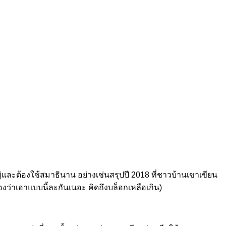
่และต้องใช้สมาธินาน อย่างเช่นสรุปปี 2018 ที่ชาวบ้านเขาเขียน
วเองว่าเอาแบบนี้ละกันเนอะ คิดถึงบล็อกเหลือเกิน)