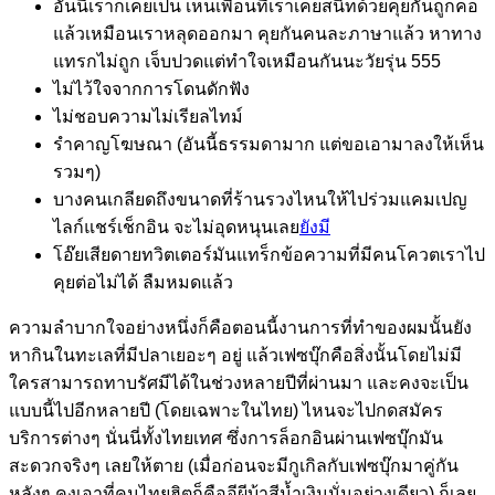
อันนี้เราก็เคยเป็น เห็นเพื่อนที่เราเคยสนิทด้วยคุยกันถูกคอ
แล้วเหมือนเราหลุดออกมา คุยกันคนละภาษาแล้ว หาทาง
แทรกไม่ถูก เจ็บปวดแต่ทำใจเหมือนกันนะวัยรุ่น 555
ไม่ไว้ใจจากการโดนดักฟัง
ไม่ชอบความไม่เรียลไทม์
รำคาญโฆษณา (อันนี้ธรรมดามาก แต่ขอเอามาลงให้เห็น
รวมๆ)
บางคนเกลียดถึงขนาดที่ร้านรวงไหนให้ไปร่วมแคมเปญ
ไลก์แชร์เช็กอิน จะไม่อุดหนุนเลย
ยังมี
โอ๊ยเสียดายทวิตเตอร์มันแทร็กข้อความที่มีคนโควตเราไป
คุยต่อไม่ได้ ลืมหมดแล้ว
ความลำบากใจอย่างหนึ่งก็คือตอนนี้งานการที่ทำของผมนั้นยัง
หากินในทะเลที่มีปลาเยอะๆ อยู่ แล้วเฟซบุ๊กคือสิ่งนั้นโดยไม่มี
ใครสามารถทาบรัศมีได้ในช่วงหลายปีที่ผ่านมา และคงจะเป็น
แบบนี้ไปอีกหลายปี (โดยเฉพาะในไทย) ไหนจะไปกดสมัคร
บริการต่างๆ นั่นนี่ทั้งไทยเทศ ซึ่งการล็อกอินผ่านเฟซบุ๊กมัน
สะดวกจริงๆ เลยให้ตาย (เมื่อก่อนจะมีกูเกิลกับเฟซบุ๊กมาคู่กัน
หลังๆ คงเอาที่คนไทยฮิตก็คืออีผีบ้าสีน้ำเงินนั่นอย่างเดียว) ก็เลย