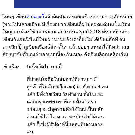
ไหนๆ เขียน
ตอนตะกี้
แล้วติดพัน เลยแยกเรื่องออกมาต่อสักหน่อย
(หายไปหลายเดือน มีเรื่องอยากเขียนเต็มไปหมดแต่มันเป็นเรื่อง
ใหญ่และต้องใช้สมาธินาน อย่างเช่นสรุปปี 2018 ที่ชาวบ้านเขา
เขียนกันจนนี่พ้นปีใหม่มานานแล้วเราก็ยังไม่ได้เขียนสักที จน
ตกผลึก ปุ๊! กูเขียนเรื่องเล็กๆ สั้นๆ แล้วบ่อยๆ แทนก็ได้นี่หว่า เลย
สัญญากับตัวเองว่าเอาแบบนี้ละกันเนอะ คิดถึงบล็อกเหลือเกิน)
เข้าเรื่อง… วันนี้ทวีตไปแบบนี้
ที่น่าสนใจคือในสัปดาห์ที่ผ่านมา มี
ลูกค้าที่ไม่มีเฟซบุ๊ก(เลย) มาสั่งงาน 4 คน
แล้ว มีทั้งวัยเรียน วัยทำงาน ทั้งในและ
นอกกรุงเทพฯ เท่าที่ถามตั้งแต่ครา
วก่อนๆ จะมีจุดร่วมคือใช้ไลน์เป็นหลัก
อีเมลใช้ได้ โอเค แต่เฟซบุ๊กนี่ไม่ได้เล่น
แล้ว ก็เพิ่งมีสัปดาห์นี้แหละที่เจอหลาย
คน