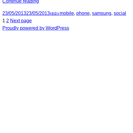
ถ้า
Continue reading
ไม่มี
Posted
Categories
Tags
23/05/2013
23/05/2013
เยอะ
mobile
,
phone
,
samsung
,
social
มือ
on
Page
Page
Posts
1
2
Next page
ถือ
Proudly powered by WordPress
มึง
pagination
จะ
อยู่
ได้
ไหม?