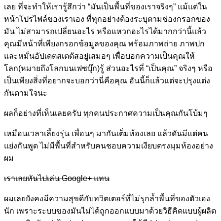
เลย ที่จะทำให้เรารู้สึกว่า “มันเป็นพื้นที่ของเราจริงๆ” แม้แต่ใน
หน้าโปรไฟล์ของเราเอง ที่ทุกอย่างต้องระบุตามช่องกรอกของ
มัน ไม่สามารถเปลี่ยนอะไร หรือแหวกอะไรได้มากกว่านี้แล้ว
คุณมีหน้าที่เพียงกรอกข้อมูลของคุณ พร้อมภาพถ่าย ภาพปก
และหมั่นอัปเดตสเตตัสอยู่เสมอๆ เพื่อบอกความเป็นคุณให้
โลก(หมายถึงโลกบนเฟซบุ๊ก)รู้ ส่วนอะไรที่ “เป็นคุณ” จริงๆ หรือ
เป็นเพียงสิ่งที่อยากจะบอกว่านี่คือคุณ อันนี้ก็แล้วแต่จะปรุงแต่ง
กันตามใจนะ
ผลก็อย่างที่เห็นเลยครับ ทุกคนประกาศความเป็นคุณกันโบ้มๆ
เหมือนเวลาเลี้ยงรุ่น เพื่อนๆ มากันเต็มห้องเลย แล้วดันมีแต่คน
แย่งกันพูด ไม่มีพื้นที่สำหรับคนชอบความเงียบตรงมุมห้องอย่าง
ผม
เราเลยหันไปเล่น Google+ แทน
ผมเลยยังคงมีความสุขดีกับทวิตเตอร์ที่ไม่รุกล้ำพื้นที่ของตัวเอง
นัก เพราะระบบของมันไม่ได้ถูกออกแบบมาด้วยวิธีคิดแบบผู้ผลิต