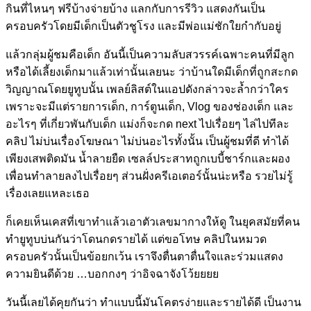
กินที่ไหนๆ ฟรีบ้างจ่ายบ้าง แลกกับการรีวิว แสดงกันเป็น
ครอบครัวโดยมีเด็กเป็นตัวชูโรง และมีพ่อแม่ชักใยกำกับอยู่
แล้วกลุ่มผู้ชมคือเด็ก อันนี้เป็นความลับสวรรค์เฉพาะคนที่มีลูก
หรือได้เลี้ยงเด็กมาแล้วเท่านั้นเลยนะ ว่าบ้านใดมีเด็กที่ถูกสะกด
วิญญาณโดยยูทูบนั้น เพลย์ลิสต์ในแอปดังกล่าวจะล้ำกว่าใคร
เพราะจะมีแต่รายการเด็ก, การ์ตูนเด็ก, Vlog ของช่องเด็ก และ
อะไรๆ ที่เกี่ยวพันกับเด็ก แม่งก็จะกด next ไปเรื่อยๆ ไล่ไปทีละ
คลิป ไม่บ่นเรื่องโฆษณา ไม่บ่นอะไรทั้งนั้น เป็นผู้ชมที่ดี ทำได้
เพียงเสพติดมัน น้ำลายยืด เซลล์ประสาทถูกเบบี้ชาร์กและผอง
เพื่อนทำลายลงไปเรื่อยๆ ส่วนฝั่งครีเอเตอร์นั้นน่ะหรือ รวยไม่รู้
เรื่องเลยแหละเธอ
ก็เคยเห็นเคสที่เขาทำแล้วเอาตัวเลขมากางให้ดู ในยุคสมัยที่คน
ทำยูทูบบ่นกันว่าโดนกดรายได้ แต่ขอโทษ คลิปในหมวด
ครอบครัวนั้นเป็นข้อยกเว้น เราจึงตื่นตาตื่นใจและร่วมแสดง
ความยินดีด้วย …บอกกงๆ ว่าอิจฉาจังโว้ยยยย
วันนี้เลยได้คุยกันว่า ทำแบบนี้มันโคตรง่ายและรายได้ดี เป็นงาน