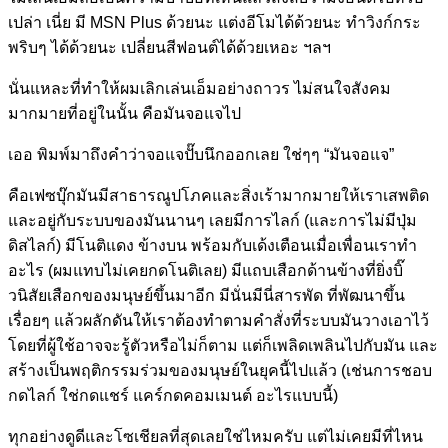
เปล่า เนี่ย มี MSN Plus ด้วยนะ แต่งอีโมได้ด้วยนะ ทำวิงก์กระ
พริบๆ ได้ด้วยนะ เปลี่ยนสีฟอนต์ได้ด้วยเหอะ ฯลฯ
นั่นแหละที่ทำให้ผมเลิกเล่นเอ็มอย่างถาวร ไม่สนใจสังคม
มากมายที่อยู่ในนั้น คือมันจอแจไป
เออ พิมพ์มาถึงคำว่าจอแจปั๊บนึกออกเลย ใช่ๆๆ “มันจอแจ”
คือเฟซบุ๊กมันมีสาธารณูปโภคและสิ่งเร้ามากมายให้เราเสพติด
และอยู่กับระบบของมันนานๆ เลยมีการไลก์ (และการไม่มีปุ่ม
ดิสไลก์) มีโนติแดง ข้างบน พร้อมกับเด้งเตือนเมื่อเพื่อนเราทำ
อะไร (ผมแทบไม่เคยกดโนติเลย) มีแถบเสือกด้านข้างที่ยิ่งบิ๊
วนิสัยเสือกของมนุษย์ขึ้นมาอีก มีนั่นมีนี่สารพัด ที่พัฒนาขึ้น
เรื่อยๆ แล้วผลักดันให้เราต้องทำตามคำสั่งที่ระบบมันวางเอาไว้
โดยที่ผู้ใช้อาจจะรู้ตัวหรือไม่ก็ตาม แต่ก็เพลิดเพลินไปกับมัน และ
สร้างเป็นพฤติกรรมร่วมของมนุษย์ในยุคนี้ไปแล้ว (เช่นการชอบ
กดไลก์ ใช่กดแชร์ แคร์กดคอมเมนต์ อะไรแบบนี้)
ทุกอย่างดูดีและโซเชียลที่สุดเลยใช่ไหมครับ แต่ไม่เคยมีที่ไหน