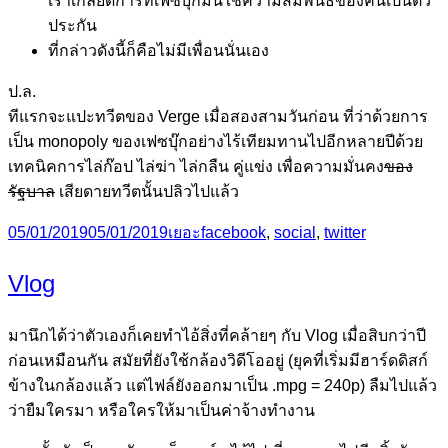
เราเกลียดการที่เฟซบุ๊กมันใช้ความสัมพันธ์ของคนเป็นตัว
ประกัน
ที่กล่าวดังนี้ก็คือไม่มีเพื่อนนั่นเอง
ป.ล.
ทีแรกจะแปะทวีตของ Verge เมื่อสองสามวันก่อน ที่ว่าด้วยการ
เป็น monopoly ของเฟซบุ๊กอย่างไร้เทียมทานไปอีกหลายปีด้วย
เทคนิคการไล่ก๊อป ไล่ฆ่า ไล่กลืน คู่แข่ง เพื่อความมั่นคง
ของ
รัฐบาล
เสียดายทวีตนั้นปลิวไปแล้ว
Posted
Categories
Tags
05/01/2019
05/01/2019
เยอะ
facebook
,
social
,
twitter
on
Vlog
มานึกได้ว่าตัวเองก็เคยทำไอ้สิ่งที่คล้ายๆ กับ Vlog เมื่อสิบกว่าปี
ก่อนเหมือนกัน สมัยที่ยังใช้กล้องวิดีโออยู่ (ยุคที่เริ่มมีฮาร์ดดิสก์
ข้างในกล้องแล้ว แต่ไฟล์ยังออกมาเป็น .mpg = 240p) ลืมไปแล้ว
ว่ายืมใครมา หรือใครให้มาเป็นค่าจ้างทำงาน