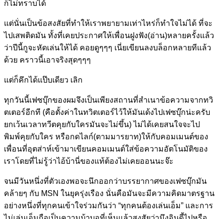
ก็ไม่ทราบได้
แต่นั่นเป็นข้อสงสัยที่ทำให้เราพยายามเท่าไหร่ก็ทำใจไม่ได้ ที่จะ
ไปเสพติดมัน ทั้งที่เคยประกาศให้เพื่อนฝูงฟัง(อ่าน)หลายครั้งแล้ว
ว่าปีนี้กูจะหัดเล่นให้ได้ คอยดูๆๆๆ เนี่ยเขียนลงบล็อกหลายทีแล้ว
ด้วย คราวนี้เอาจริงสุดๆๆๆ
แต่ก็คึกได้แป๊บเดียว เลิก
ทุกวันนี้เฟซบุ๊กของผมจึงเป็นเพียงสถานที่สำเนาข้อความจากทวิ
ตเตอร์อีกที (คือตั้งค่าในทวิตเตอร์ไว้ให้มันเด้งไปเฟซบุ๊กน่ะครับ
ยกเว้นเวลาทวีตคุยกับใครมันจะไม่ขึ้น) ไม่ได้เคยสนใจจะไป
พิมพ์คุยกับใคร หรือกดไลก์(ตามมารยาท)ให้กับคอมเมนต์ของ
เพื่อนที่อุตส่าห์เข้ามาเขียนคอมเมนต์ใส่ข้อความอัตโนมัติของ
เราโดยที่ไม่รู้ว่าไอ้บ้านี่ของแท้ต้องไม่เคยออนนะจ๊ะ
จนมีวันหนึ่งที่ตัวเองพอจะนึกออกว่าบรรยากาศของเฟซบุ๊กมัน
คล้ายๆ กับ MSN ในยุครุ่งเรือง นั่นคือมันจะมีความคิดมาตรฐาน
อย่างหนึ่งที่ทุกคนเข้าใจร่วมกันว่า “ทุกคนต้องเล่นเอ็ม” และการ
ไม่เล่นเอ็มถือเป็นความบ้าบอที่เห็นแล้วสงสัยว่ามึงอินดี้ไปหรือ