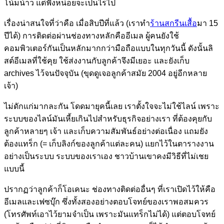
โน้มน้าว แต่ฟังหน่อยจะเป็นไรไป
เรื่องน่าสนใจที่ว่าคือ เมื่อสิบปีที่แล้ว (เราทำ
ร้านสกรีนเสื้อ
มา 15
ปีได้) การติดต่อผ่านช่องทางหลักคืออีเมล ผู้คนยังใช้
คอมพิวเตอร์กันเป็นหลักมากกว่ามือถือแบบในทุกวันนี้ ดังนั้นลิ
สต์อีเมลที่ใช้คุย ใช้ส่งงานกับลูกค้าจึงมีเยอะ และยังเก็บ
archives ไว้จนปัจจุบัน (ขุดดูเจอลูกค้าสมัย 2004 อยู่อีกหลาย
เจ้า)
ไม่ดักแก่มากละกัน โดดมายุคนี้เลย เราตั้งใจจะไม่ใช้ไลน์ เพราะ
ระบบของไลน์มันเหี้ยเกินไปสำหรับธุรกิจอย่างเรา ที่ต้องคุยกับ
ลูกค้าหลายๆ เจ้า และเก็บความสัมพันธ์อย่างต่อเนื่อง แถมยัง
ต้องแทร็ก (= เก็บลิงก์ของลูกค้าแต่ละคน) แยกไว้ในตารางงาน
อย่างเป็นระบบ ระบบของเราเอง ชาวบ้านเขาคงมีวิธีที่ไม่เชย
แบบนี้
ปรากฏว่าลูกค้าก็โอเคนะ ช่องทางติดต่ออื่นๆ ที่เราเปิดไว้ให้คือ
อีเมลและเฟซบุ๊ก ซึ่งทั้งสองอย่างตอบโจทย์ของเราพอสมควร
(โทรศัพท์เอาไว้ยามจำเป็น เพราะมันแทร็กไม่ได้) แต่ตอบโจทย์