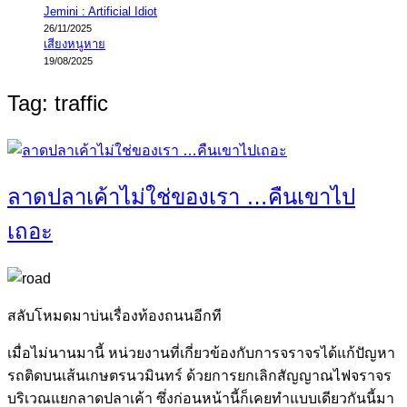
Jemini : Artificial Idiot
26/11/2025
เสียงหนูหาย
19/08/2025
Tag:
traffic
ลาดปลาเค้าไม่ใช่ของเรา …คืนเขาไป
เถอะ
สลับโหมดมาบ่นเรื่องท้องถนนอีกที
เมื่อไม่นานมานี้ หน่วยงานที่เกี่ยวข้องกับการจราจรได้แก้ปัญหา
รถติดบนเส้นเกษตรนวมินทร์ ด้วยการยกเลิกสัญญาณไฟจราจร
บริเวณแยกลาดปลาเค้า ซึ่งก่อนหน้านี้ก็เคยทำแบบเดียวกันนี้มา